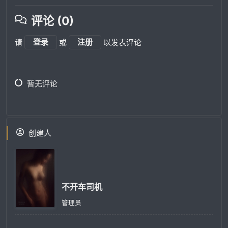
评论 (0)
请
登录
或
注册
以发表评论
暂无评论
创建人
不开车司机
管理员