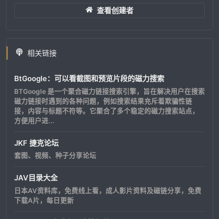
查看创建者
相关链接
BtGoogle：可以看截图和预览片段的磁力搜索
BTGoogle 是一个聚合磁力链接搜索引擎，旨在解决用户在搜索
磁力链接时遇到的各种问题，例如搜索结果充斥着欺骗性链
接，内容与标题不符等。它聚合了多个稳定的磁力搜索站点，
方便用户进...
JKF 捷克论坛
套图、视频、种子分享论坛
JAV目录大全
日本AV资料库，免费线上看，成人影片资料及磁链分享，免费
下载A片，每日更新