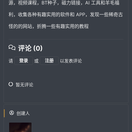
源，视频课程，BT种子，磁力链接，AI 工具和羊毛福
利，收集各种有趣实用的软件和 APP，发现一些稀奇古
怪的的网站，折腾一些有趣实用的教程
评论 (0)
请
登录
或
注册
以发表评论
暂无评论
创建人