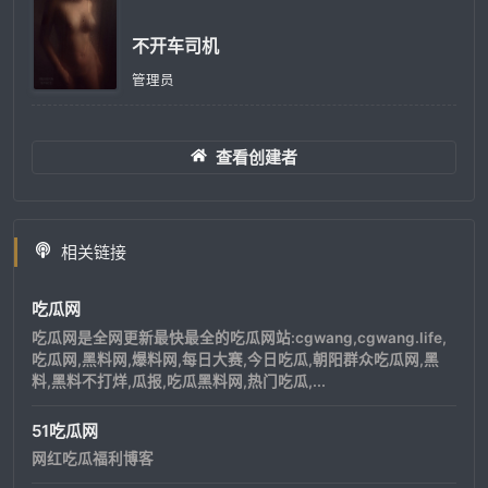
不开车司机
管理员
查看创建者
相关链接
吃瓜网
吃瓜网是全网更新最快最全的吃瓜网站:cgwang,cgwang.life,
吃瓜网,黑料网,爆料网,每日大赛,今日吃瓜,朝阳群众吃瓜网,黑
料,黑料不打烊,瓜报,吃瓜黑料网,热门吃瓜,...
51吃瓜网
网红吃瓜福利博客