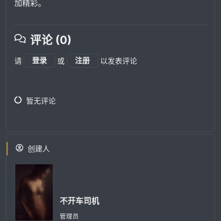
加精彩。
评论 (0)
请
登录
或
注册
以发表评论
暂无评论
创建人
不开车司机
管理员