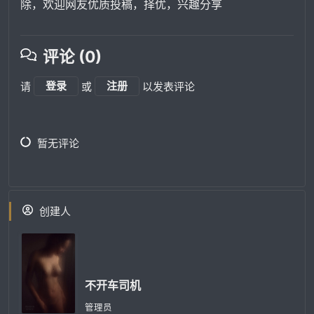
除，欢迎网友优质投稿，择优，兴趣分享
评论 (0)
请
登录
或
注册
以发表评论
暂无评论
创建人
不开车司机
管理员