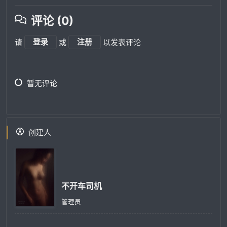
评论 (0)
请
登录
或
注册
以发表评论
暂无评论
创建人
不开车司机
管理员