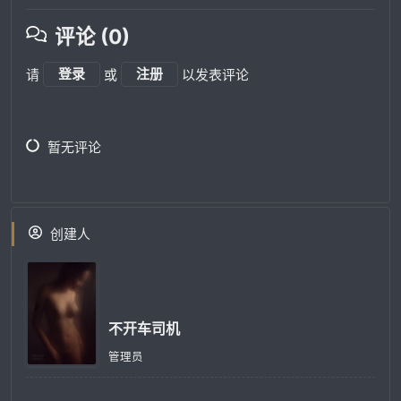
评论 (0)
请
登录
或
注册
以发表评论
暂无评论
创建人
不开车司机
管理员