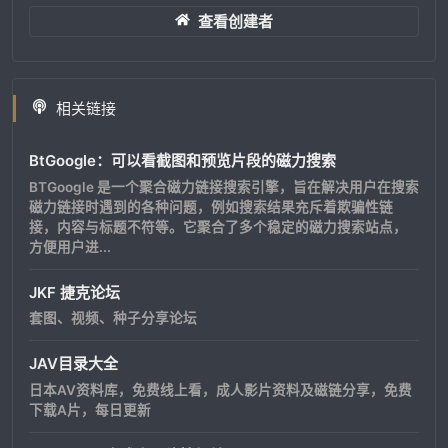
查看创建者
相关链接
BtGoogle：可以看截图和预览片段的磁力搜索
BTGoogle 是一个聚合磁力链接搜索引擎，旨在解决用户在搜索
磁力链接时遇到的各种问题，例如搜索结果充斥着欺骗性链
接，内容与标题不符等。它聚合了多个稳定的磁力搜索站点，
方便用户进...
JKF 捷克论坛
套图、视频、种子分享论坛
JAV目录大全
日本AV资料库，免费线上看，成人影片资料及磁链分享，免费
下载A片，每日更新