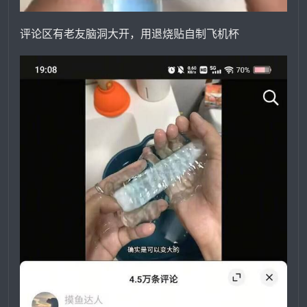
评论区有老友脑洞大开，用退烧贴自制飞机杯