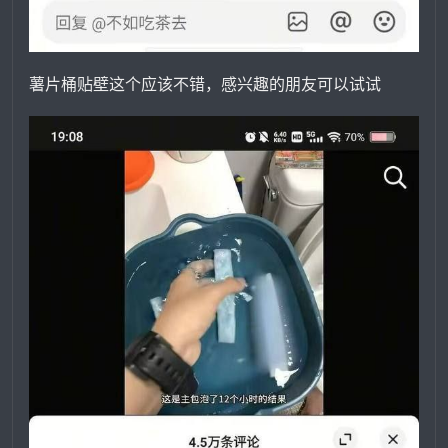
薯片桶贴壁这个应该不错，感兴趣的朋友可以试试