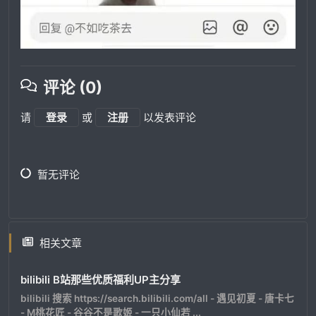
评论 (0)
请
登录
或
注册
以发表评论
暂无评论
相关文章
bilibili B站那些优质福利UP主分享
bilibili 搜索 https://search.bilibili.com/all - 遇见初夏 - 唐卡七
- M桃花匠 - 谷谷不是歌姬 - 一只小仙若 ...