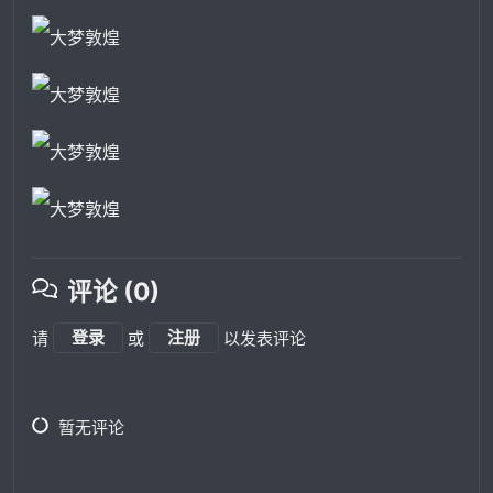
评论 (0)
请
登录
或
注册
以发表评论
暂无评论