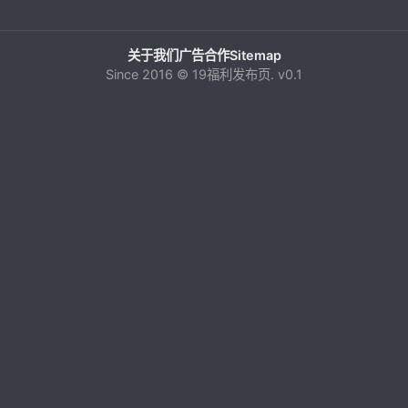
关于我们
广告合作
Sitemap
Since 2016 © 19福利发布页. v0.1